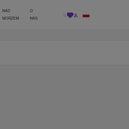
NAD
O
MORZEM
NAS