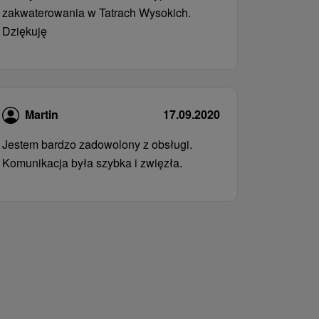
zakwaterowania w Tatrach Wysokich.
Dziękuję
Martin
17.09.2020
Jestem bardzo zadowolony z obsługi.
Komunikacja była szybka i zwięzła.