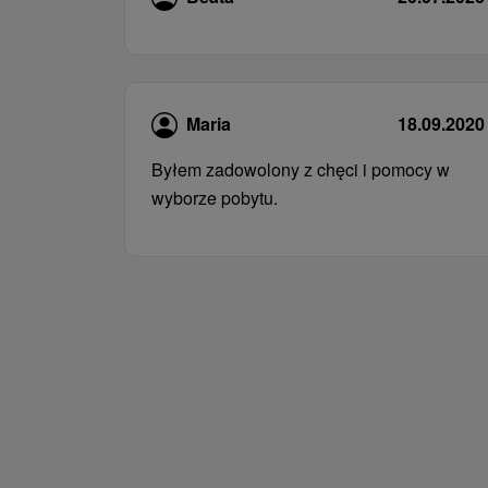
Maria
18.09.2020
Byłem zadowolony z chęci i pomocy w
wyborze pobytu.