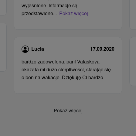
wyjaśnione. Informacje są
przedstawione...
Pokaż więcej
Lucia
17.09.2020
bardzo zadowolona, ​​pani Valaskova
okazała mi dużo cierpliwości, starając się
o bon na wakacje. Dziękuję Ci bardzo
Pokaż więcej