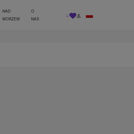
NAD
O
MORZEM
NAS