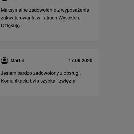
Maksymalne zadowolenie z wyposażenia
zakwaterowania w Tatrach Wysokich.
Dziękuję
Martin
17.09.2020
Jestem bardzo zadowolony z obsługi.
Komunikacja była szybka i zwięzła.