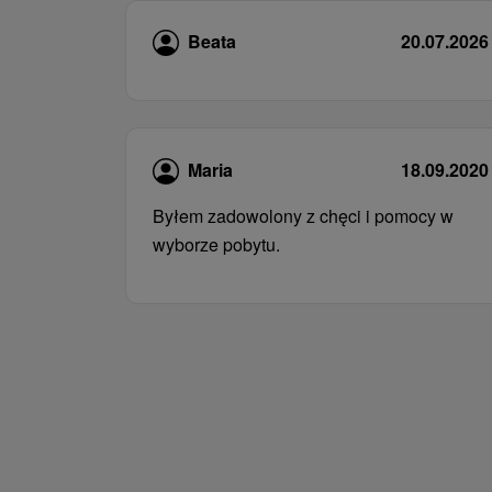
Beata
20.07.2026
Maria
18.09.2020
Byłem zadowolony z chęci i pomocy w
wyborze pobytu.