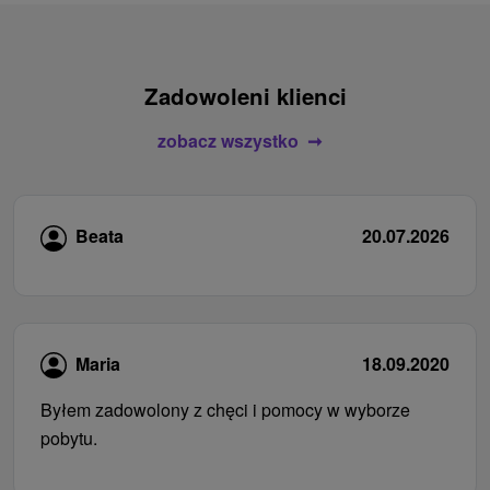
Zadowoleni klienci
zobacz wszystko
Beata
20.07.2026
Maria
18.09.2020
Byłem zadowolony z chęci i pomocy w wyborze
pobytu.