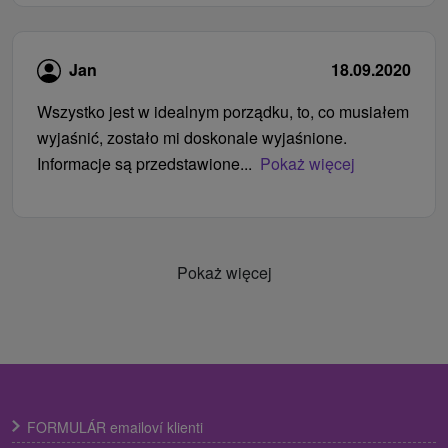
Jan
18.09.2020
Wszystko jest w idealnym porządku, to, co musiałem
wyjaśnić, zostało mi doskonale wyjaśnione.
Informacje są przedstawione...
Pokaż więcej
Pokaż więcej
FORMULÁR emailoví klienti