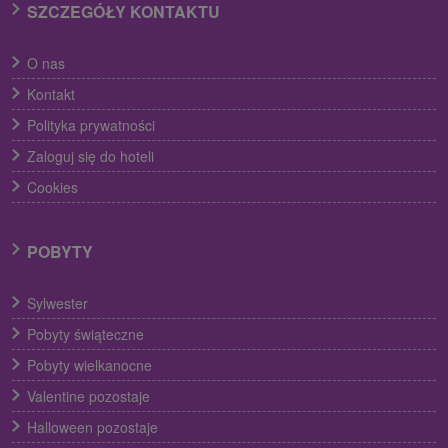
SZCZEGÓŁY KONTAKTU
O nas
Kontakt
Polityka prywatności
Zaloguj się do hoteli
Cookies
POBYTY
Sylwester
Pobyty świąteczne
Pobyty wielkanocne
Valentine pozostaje
Halloween pozostaje