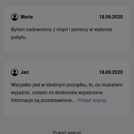
Maria
18.09.2020
Byłem zadowolony z chęci i pomocy w wyborze
pobytu.
Jan
18.09.2020
Wszystko jest w idealnym porządku, to, co musiałem
wyjaśnić, zostało mi doskonale wyjaśnione.
Informacje są przedstawione...
Pokaż więcej
Pokaż więcej