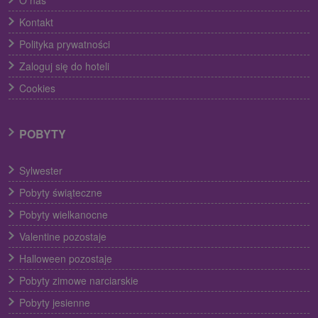
Kontakt
Polityka prywatności
Zaloguj się do hoteli
Cookies
POBYTY
Sylwester
Pobyty świąteczne
Pobyty wielkanocne
Valentine pozostaje
Halloween pozostaje
Pobyty zimowe narciarskie
Pobyty jesienne