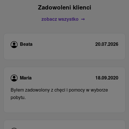
Zadowoleni klienci
zobacz wszystko
Beata
20.07.2026
Maria
18.09.2020
Byłem zadowolony z chęci i pomocy w wyborze
pobytu.