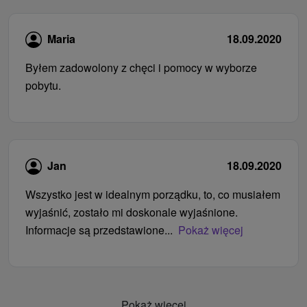
Maria
18.09.2020
Byłem zadowolony z chęci i pomocy w wyborze
pobytu.
Jan
18.09.2020
Wszystko jest w idealnym porządku, to, co musiałem
wyjaśnić, zostało mi doskonale wyjaśnione.
Informacje są przedstawione...
Pokaż więcej
Pokaż więcej