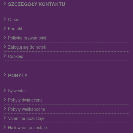
SZCZEGÓŁY KONTAKTU
O nas
Kontakt
Polityka prywatności
Zaloguj się do hoteli
Cookies
POBYTY
Sylwester
Pobyty świąteczne
Pobyty wielkanocne
Valentine pozostaje
Halloween pozostaje