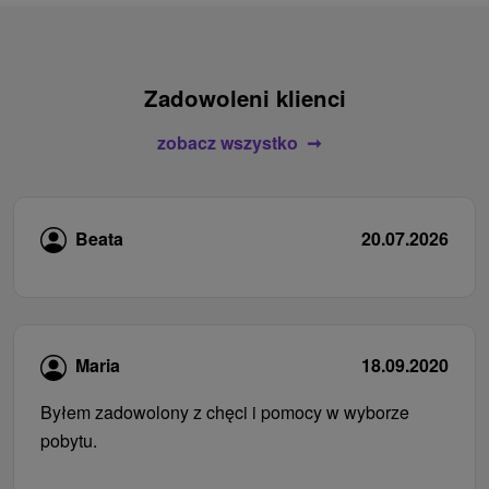
Zadowoleni klienci
zobacz wszystko
Beata
20.07.2026
Maria
18.09.2020
Byłem zadowolony z chęci i pomocy w wyborze
pobytu.