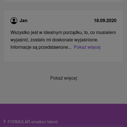
Jan
18.09.2020
Wszystko jest w idealnym porządku, to, co musiałem
wyjaśnić, zostało mi doskonale wyjaśnione.
Informacje są przedstawione...
Pokaż więcej
Pokaż więcej
FORMULÁR emailoví klienti