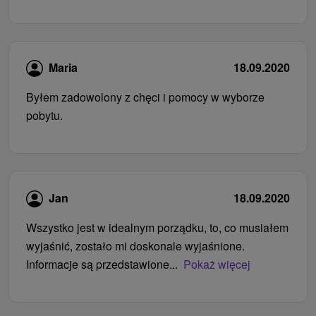
Maria
18.09.2020
Byłem zadowolony z chęci i pomocy w wyborze
pobytu.
Jan
18.09.2020
Wszystko jest w idealnym porządku, to, co musiałem
wyjaśnić, zostało mi doskonale wyjaśnione.
Informacje są przedstawione...
Pokaż więcej