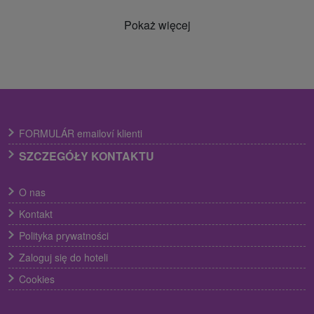
Pokaż więcej
FORMULÁR emailoví klienti
SZCZEGÓŁY KONTAKTU
O nas
Kontakt
Polityka prywatności
Zaloguj się do hoteli
Cookies