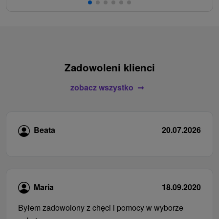
Zadowoleni klienci
zobacz wszystko
Beata
20.07.2026
Maria
18.09.2020
Byłem zadowolony z chęci i pomocy w wyborze