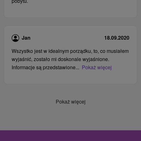
pobytu.
Jan
18.09.2020
Wszystko jest w idealnym porządku, to, co musiałem
wyjaśnić, zostało mi doskonale wyjaśnione.
Informacje są przedstawione...
Pokaż więcej
Pokaż więcej