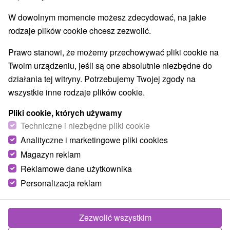
W dowolnym momencie możesz zdecydować, na jakie
rodzaje plików cookie chcesz zezwolić.
Prawo stanowi, że możemy przechowywać pliki cookie na
Twoim urządzeniu, jeśli są one absolutnie niezbędne do
działania tej witryny. Potrzebujemy Twojej zgody na
wszystkie inne rodzaje plików cookie.
Pliki cookie, których używamy
Techniczne i niezbędne pliki cookie
Analityczne i marketingowe pliki cookies
Magazyn reklam
Reklamowe dane użytkownika
Personalizacja reklam
Zezwolić wszystkim