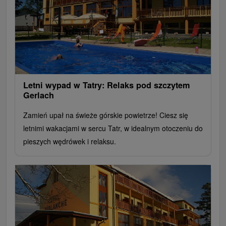
Letni wypad w Tatry: Relaks pod szczytem
Gerlach
Zamień upał na świeże górskie powietrze! Ciesz się
letnimi wakacjami w sercu Tatr, w idealnym otoczeniu do
pieszych wędrówek i relaksu.