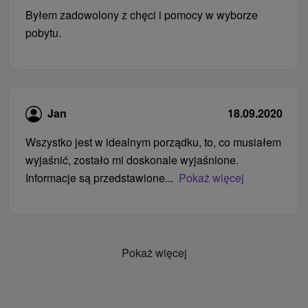
Byłem zadowolony z chęci i pomocy w wyborze
pobytu.
Jan
18.09.2020
Wszystko jest w idealnym porządku, to, co musiałem
wyjaśnić, zostało mi doskonale wyjaśnione.
Informacje są przedstawione...
Pokaż więcej
Pokaż więcej