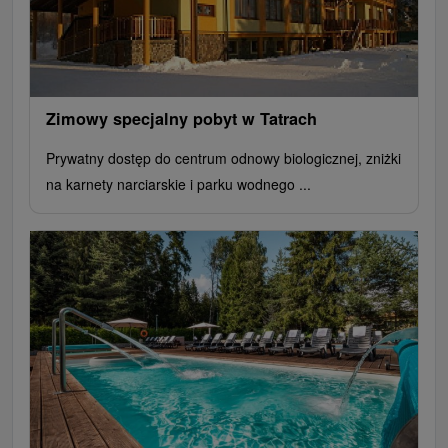
Zimowy specjalny pobyt w Tatrach
Prywatny dostęp do centrum odnowy biologicznej, zniżki
na karnety narciarskie i parku wodnego ...