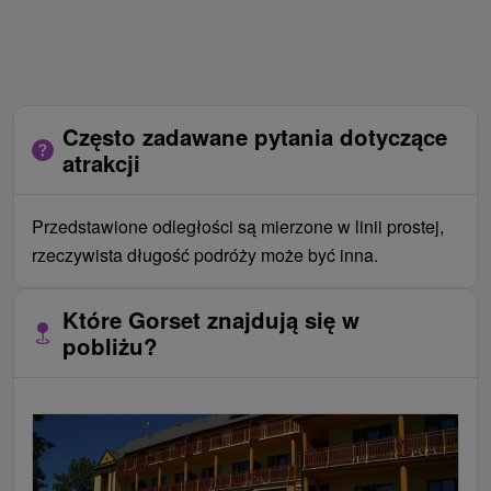
Często zadawane pytania dotyczące
atrakcji
Przedstawione odległości są mierzone w linii prostej,
rzeczywista długość podróży może być inna.
Które Gorset znajdują się w
pobliżu?