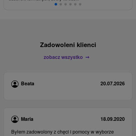
Zadowoleni klienci
zobacz wszystko
Beata
20.07.2026
Maria
18.09.2020
Byłem zadowolony z chęci i pomocy w wyborze