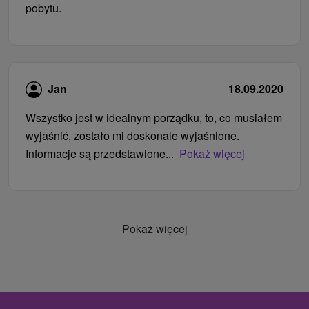
pobytu.
Jan
18.09.2020
Wszystko jest w idealnym porządku, to, co musiałem
wyjaśnić, zostało mi doskonale wyjaśnione.
Informacje są przedstawione...
Pokaż więcej
Pokaż więcej