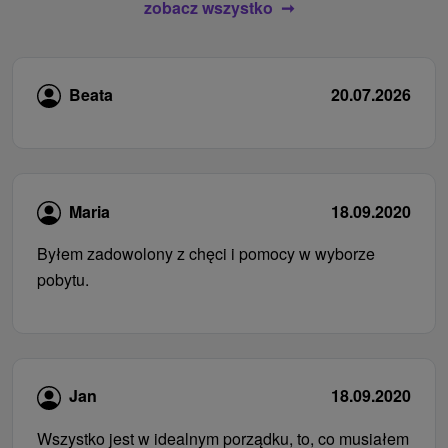
zobacz wszystko
Beata
20.07.2026
Maria
18.09.2020
Byłem zadowolony z chęci i pomocy w wyborze
pobytu.
Jan
18.09.2020
Wszystko jest w idealnym porządku, to, co musiałem