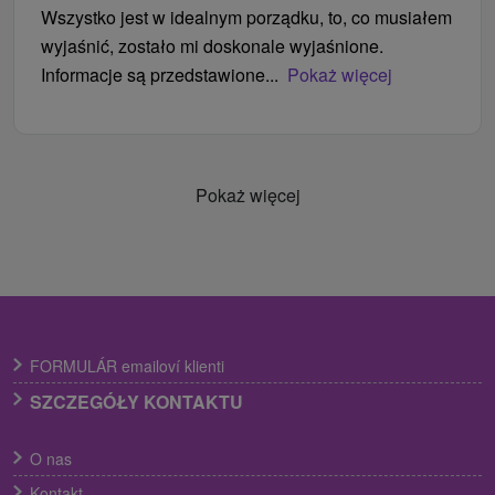
Wszystko jest w idealnym porządku, to, co musiałem
wyjaśnić, zostało mi doskonale wyjaśnione.
Informacje są przedstawione...
Pokaż więcej
Pokaż więcej
FORMULÁR emailoví klienti
SZCZEGÓŁY KONTAKTU
O nas
Kontakt