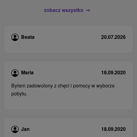
zobacz wszystko
Beata
20.07.2026
Maria
18.09.2020
Byłem zadowolony z chęci i pomocy w wyborze
pobytu.
Jan
18.09.2020