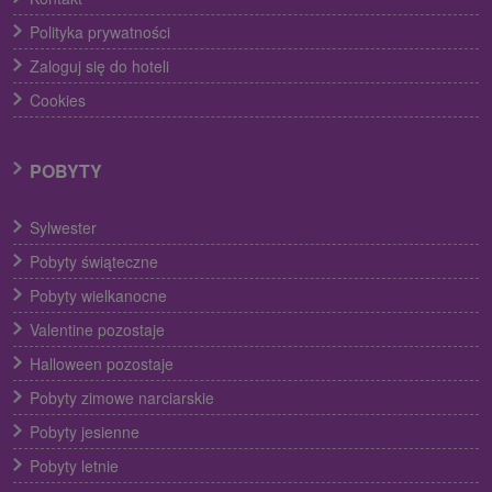
Polityka prywatności
Zaloguj się do hoteli
Cookies
POBYTY
Sylwester
Pobyty świąteczne
Pobyty wielkanocne
Valentine pozostaje
Halloween pozostaje
Pobyty zimowe narciarskie
Pobyty jesienne
Pobyty letnie