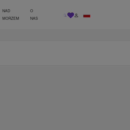
NAD
O
MORZEM
NAS