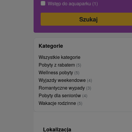
Wstęp do aquaparku (1)
Kategorie
Wszystkie kategorie
Pobyty z rabatem
(5)
Wellness pobyty
(5)
Wyjazdy weekendowe
(4)
Romantyczne wypady
(3)
Pobyty dla seniorów
(4)
Wakacje rodzinne
(5)
Lokalizacja