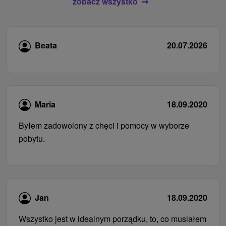
zobacz wszystko
Beata
20.07.2026
Maria
18.09.2020
Byłem zadowolony z chęci i pomocy w wyborze
pobytu.
Jan
18.09.2020
Wszystko jest w idealnym porządku, to, co musiałem