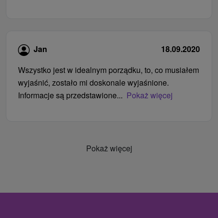
Jan
18.09.2020
Wszystko jest w idealnym porządku, to, co musiałem
wyjaśnić, zostało mi doskonale wyjaśnione.
Informacje są przedstawione...
Pokaż więcej
Pokaż więcej