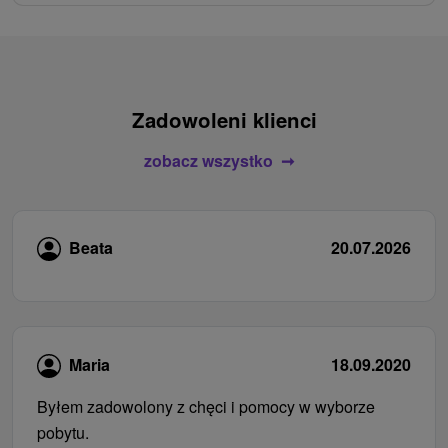
Zadowoleni klienci
zobacz wszystko
Beata
20.07.2026
Maria
18.09.2020
Byłem zadowolony z chęci i pomocy w wyborze
pobytu.