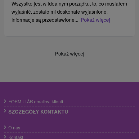
Wszystko jest w idealnym porządku, to, co musiałem
wyjaśnić, zostało mi doskonale wyjaśnione.
Informacje są przedstawione...
Pokaż więcej
Pokaż więcej
FORMULÁR emailoví klienti
SZCZEGÓŁY KONTAKTU
O nas
Kontakt