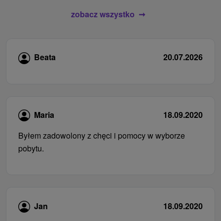
zobacz wszystko
Beata
20.07.2026
Maria
18.09.2020
Byłem zadowolony z chęci i pomocy w wyborze
pobytu.
Jan
18.09.2020