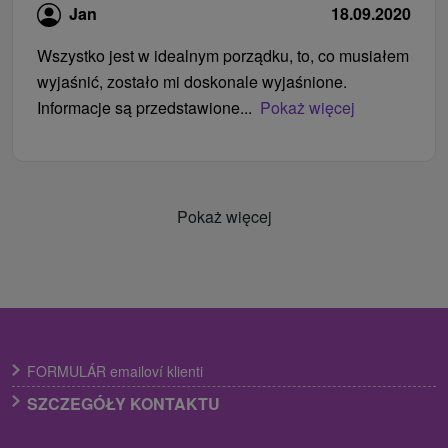
Jan
18.09.2020
Wszystko jest w idealnym porządku, to, co musiałem
wyjaśnić, zostało mi doskonale wyjaśnione.
Informacje są przedstawione...
Pokaż więcej
Pokaż więcej
FORMULÁR emailoví klienti
SZCZEGÓŁY KONTAKTU