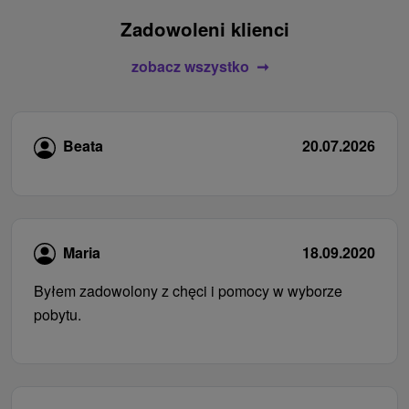
Zadowoleni klienci
zobacz wszystko
Beata
20.07.2026
Maria
18.09.2020
Byłem zadowolony z chęci i pomocy w wyborze
pobytu.