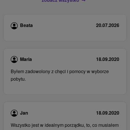
Beata
20.07.2026
Maria
18.09.2020
Byłem zadowolony z chęci i pomocy w wyborze
pobytu.
Jan
18.09.2020
Wszystko jest w idealnym porządku, to, co musiałem