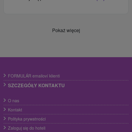
Pokaż więcej
FORMULÁR emailoví klienti
SZCZEGÓŁY KONTAKTU
O nas
Kontakt
Polityka prywatności
Zaloguj się do hoteli