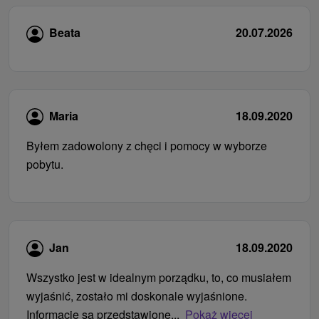
Beata
20.07.2026
Maria
18.09.2020
Byłem zadowolony z chęci i pomocy w wyborze
pobytu.
Jan
18.09.2020
Wszystko jest w idealnym porządku, to, co musiałem
wyjaśnić, zostało mi doskonale wyjaśnione.
Informacje są przedstawione...
Pokaż więcej