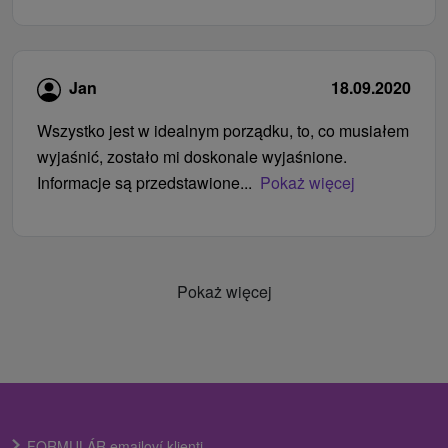
Jan
18.09.2020
Wszystko jest w idealnym porządku, to, co musiałem
wyjaśnić, zostało mi doskonale wyjaśnione.
Informacje są przedstawione...
Pokaż więcej
Pokaż więcej
FORMULÁR emailoví klienti