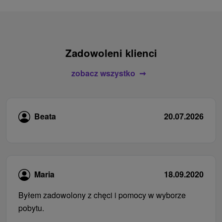
Zadowoleni klienci
zobacz wszystko
Beata
20.07.2026
Maria
18.09.2020
Byłem zadowolony z chęci i pomocy w wyborze
pobytu.