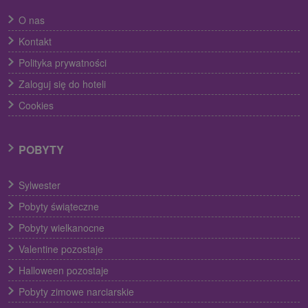
O nas
Kontakt
Polityka prywatności
Zaloguj się do hoteli
Cookies
POBYTY
Sylwester
Pobyty świąteczne
Pobyty wielkanocne
Valentine pozostaje
Halloween pozostaje
Pobyty zimowe narciarskie