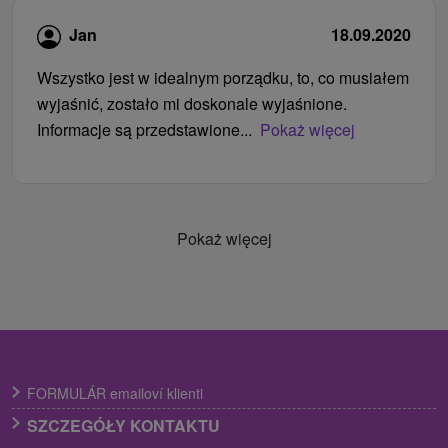
Jan
18.09.2020
Wszystko jest w idealnym porządku, to, co musiałem
wyjaśnić, zostało mi doskonale wyjaśnione.
Informacje są przedstawione...
Pokaż więcej
Pokaż więcej
FORMULÁR emailoví klienti
SZCZEGÓŁY KONTAKTU