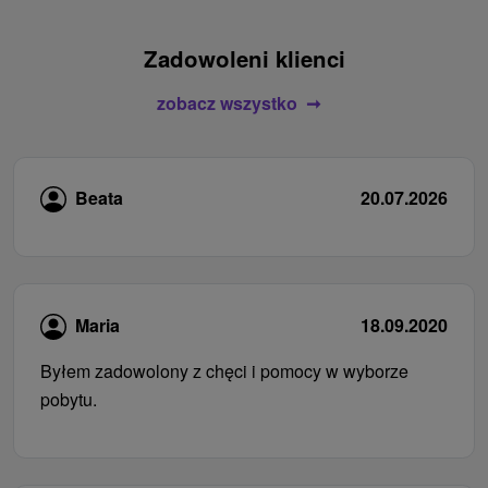
Zadowoleni klienci
zobacz wszystko
Beata
20.07.2026
Maria
18.09.2020
Byłem zadowolony z chęci i pomocy w wyborze
pobytu.