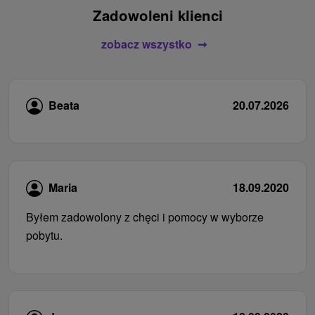
Zadowoleni klienci
zobacz wszystko
Beata
20.07.2026
Maria
18.09.2020
Byłem zadowolony z chęci i pomocy w wyborze
pobytu.