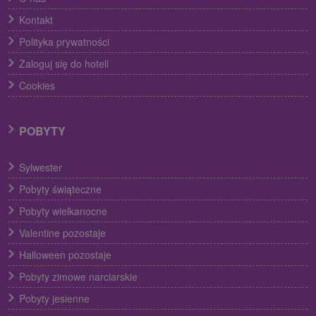
Kontakt
Polityka prywatności
Zaloguj się do hoteli
Cookies
POBYTY
Sylwester
Pobyty świąteczne
Pobyty wielkanocne
Valentine pozostaje
Halloween pozostaje
Pobyty zimowe narciarskie
Pobyty jesienne