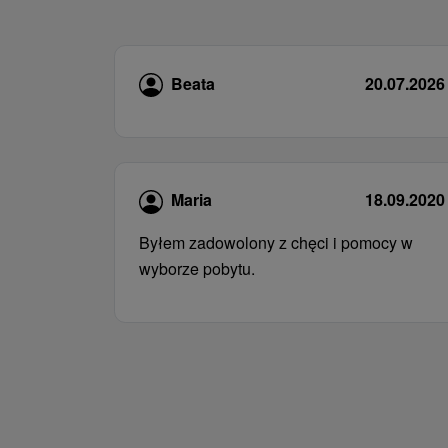
Beata
20.07.2026
Maria
18.09.2020
Byłem zadowolony z chęci i pomocy w
wyborze pobytu.