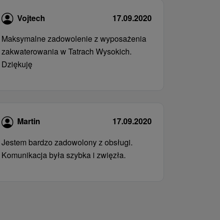
Vojtech
17.09.2020
Maksymalne zadowolenie z wyposażenia
zakwaterowania w Tatrach Wysokich.
Dziękuję
Martin
17.09.2020
Jestem bardzo zadowolony z obsługi.
Komunikacja była szybka i zwięzła.