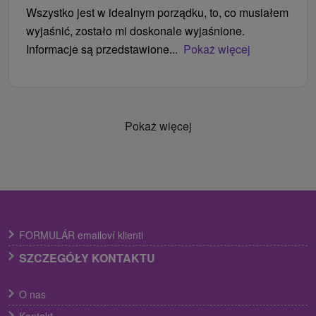
Wszystko jest w idealnym porządku, to, co musiałem
wyjaśnić, zostało mi doskonale wyjaśnione.
Informacje są przedstawione...
Pokaż więcej
Pokaż więcej
FORMULÁR emailoví klienti
SZCZEGÓŁY KONTAKTU
O nas
Kontakt