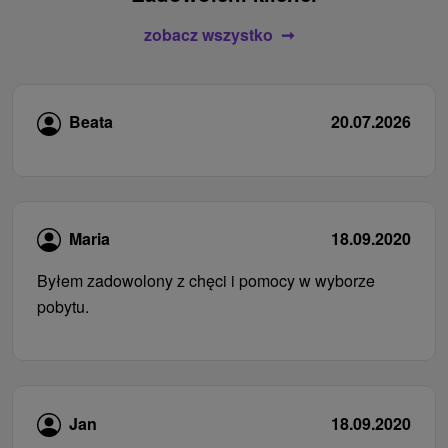
zobacz wszystko
Beata
20.07.2026
Maria
18.09.2020
Byłem zadowolony z chęci i pomocy w wyborze
pobytu.
Jan
18.09.2020