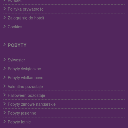
Polityka prywatności
Zaloguj się do hoteli
Cookies
POBYTY
Sylwester
Pobyty świąteczne
Pobyty wielkanocne
Valentine pozostaje
Halloween pozostaje
Pobyty zimowe narciarskie
Pobyty jesienne
Pobyty letnie