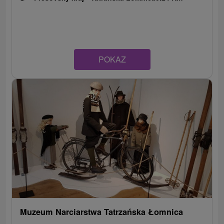
POKAZ
Muzeum Narciarstwa Tatrzańska Łomnica