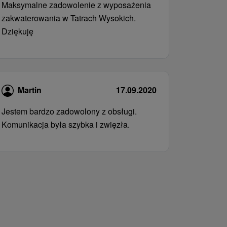
Maksymalne zadowolenie z wyposażenia
zakwaterowania w Tatrach Wysokich.
Dziękuję
Martin
17.09.2020
Jestem bardzo zadowolony z obsługi.
Komunikacja była szybka i zwięzła.