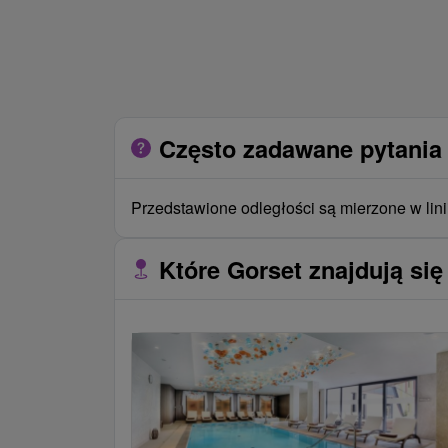
Często zadawane pytania 
Przedstawione odległości są mierzone w lini
Które Gorset znajdują się