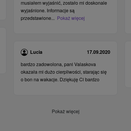
musiałem wyjaśnić, zostało mi doskonale
wyjaśnione. Informacje są
przedstawione...
Pokaż więcej
Lucia
17.09.2020
bardzo zadowolona, ​​pani Valaskova
okazała mi dużo cierpliwości, starając się
o bon na wakacje. Dziękuję Ci bardzo
Pokaż więcej