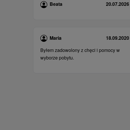
Beata
20.07.2026
Maria
18.09.2020
Byłem zadowolony z chęci i pomocy w
wyborze pobytu.