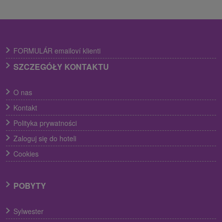
FORMULÁR emailoví klienti
SZCZEGÓŁY KONTAKTU
O nas
Kontakt
Polityka prywatności
Zaloguj się do hoteli
Cookies
POBYTY
Sylwester