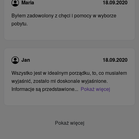
Maria
18.09.2020
Byłem zadowolony z chęci i pomocy w wyborze
pobytu.
Jan
18.09.2020
Wszystko jest w idealnym porządku, to, co musiałem
wyjaśnić, zostało mi doskonale wyjaśnione.
Informacje są przedstawione...
Pokaż więcej
Pokaż więcej