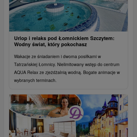
Urlop i relaks pod Łomnickiem Szczytem:
Wodny świat, który pokochasz
Wakacje ze śniadaniem i dwoma posiłkami w
Tatrzańskiej Łomnicy. Nielimitowany wstęp do centrum
AQUA Relax ze zjeżdżalnią wodną. Bogate animacje w
wybranych terminach.