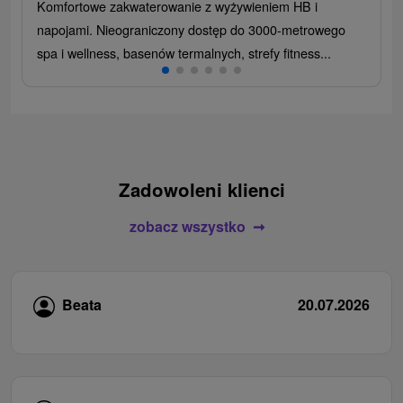
Komfortowe zakwaterowanie z wyżywieniem HB i
napojami. Nieograniczony dostęp do 3000-metrowego
spa i wellness, basenów termalnych, strefy fitness...
Zadowoleni klienci
zobacz wszystko
Beata
20.07.2026