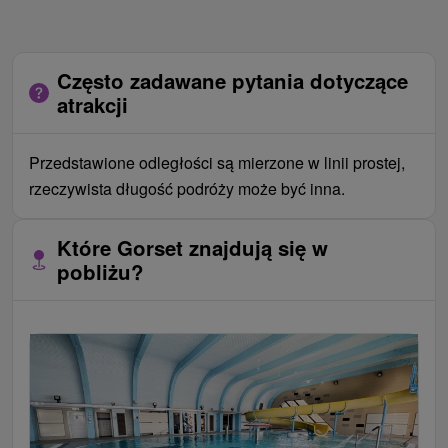
Często zadawane pytania dotyczące
atrakcji
Przedstawione odległości są mierzone w linii prostej,
rzeczywista długość podróży może być inna.
Które Gorset znajdują się w
pobliżu?