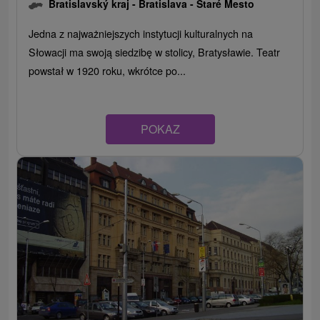
Bratislavský kraj -
Bratislava - Staré Mesto
Jedna z najważniejszych instytucji kulturalnych na
Słowacji ma swoją siedzibę w stolicy, Bratysławie. Teatr
powstał w 1920 roku, wkrótce po...
POKAZ