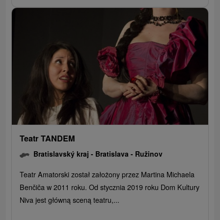
Teatr TANDEM
Bratislavský kraj -
Bratislava - Ružinov
Teatr Amatorski został założony przez Martina Michaela
Benčiča w 2011 roku. Od stycznia 2019 roku Dom Kultury
Niva jest główną sceną teatru,...