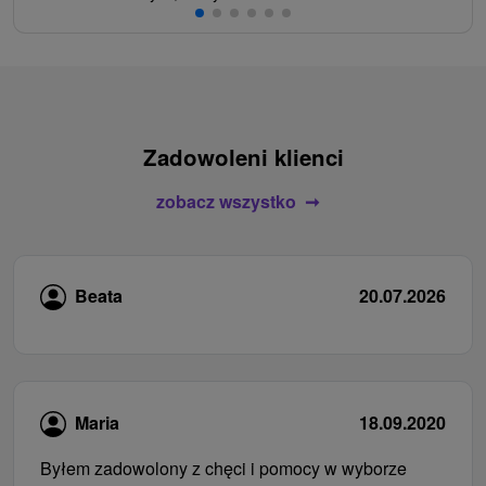
Zadowoleni klienci
zobacz wszystko
Beata
20.07.2026
Maria
18.09.2020
Byłem zadowolony z chęci i pomocy w wyborze