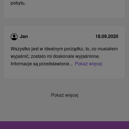
pobytu.
Jan
18.09.2020
Wszystko jest w idealnym porządku, to, co musiałem
wyjaśnić, zostało mi doskonale wyjaśnione.
Informacje są przedstawione...
Pokaż więcej
Pokaż więcej