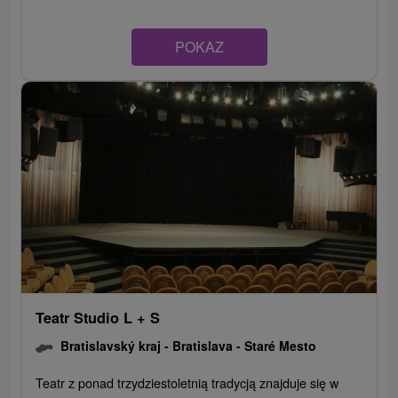
POKAZ
Teatr Studio L + S
Bratislavský kraj -
Bratislava - Staré Mesto
Teatr z ponad trzydziestoletnią tradycją znajduje się w