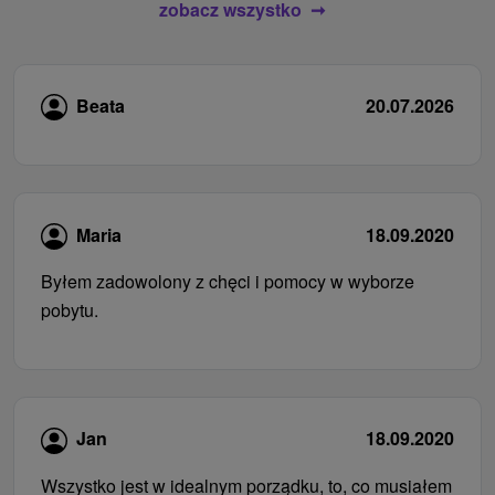
zobacz wszystko
Beata
20.07.2026
Maria
18.09.2020
Byłem zadowolony z chęci i pomocy w wyborze
pobytu.
Jan
18.09.2020
Wszystko jest w idealnym porządku, to, co musiałem