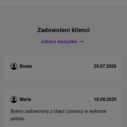
Zadowoleni klienci
zobacz wszystko
Beata
20.07.2026
Maria
18.09.2020
Byłem zadowolony z chęci i pomocy w wyborze
pobytu.