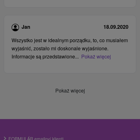
Jan
18.09.2020
Wszystko jest w idealnym porządku, to, co musiałem
wyjaśnić, zostało mi doskonale wyjaśnione.
Informacje są przedstawione...
Pokaż więcej
Pokaż więcej
FORMULÁR emailoví klienti