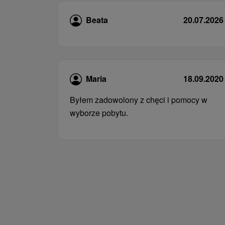
Beata
20.07.2026
Maria
18.09.2020
Byłem zadowolony z chęci i pomocy w
wyborze pobytu.