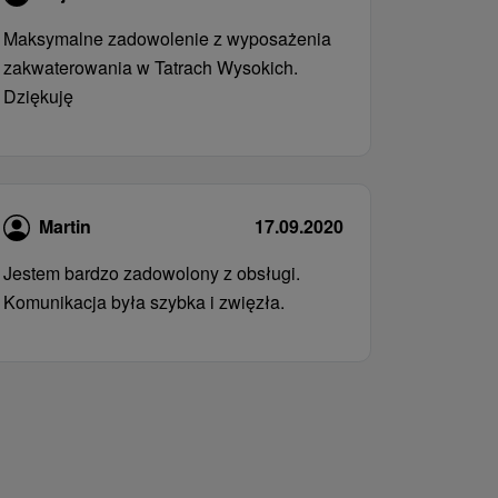
Maksymalne zadowolenie z wyposażenia
zakwaterowania w Tatrach Wysokich.
Dziękuję
Martin
17.09.2020
Jestem bardzo zadowolony z obsługi.
Komunikacja była szybka i zwięzła.