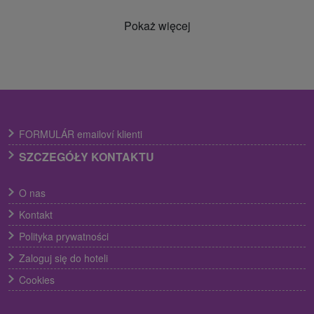
Pokaż więcej
FORMULÁR emailoví klienti
SZCZEGÓŁY KONTAKTU
O nas
Kontakt
Polityka prywatności
Zaloguj się do hoteli
Cookies