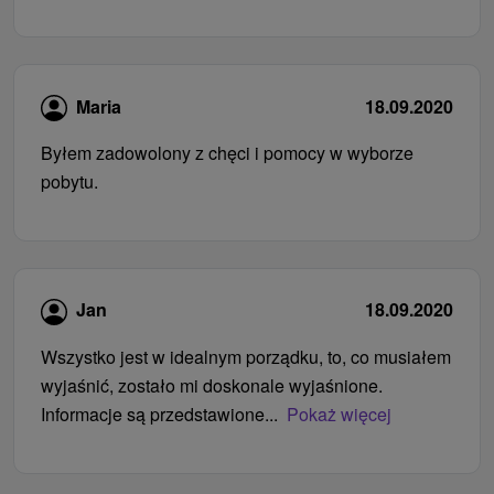
Maria
18.09.2020
Byłem zadowolony z chęci i pomocy w wyborze
pobytu.
Jan
18.09.2020
Wszystko jest w idealnym porządku, to, co musiałem
wyjaśnić, zostało mi doskonale wyjaśnione.
Informacje są przedstawione...
Pokaż więcej