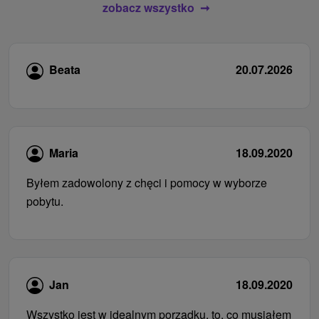
zobacz wszystko
Beata
20.07.2026
Maria
18.09.2020
Byłem zadowolony z chęci i pomocy w wyborze
pobytu.
Jan
18.09.2020
Wszystko jest w idealnym porządku, to, co musiałem