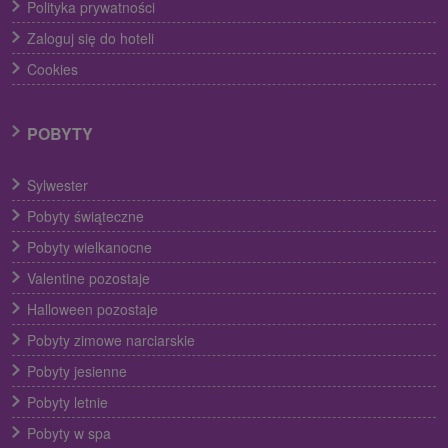
Polityka prywatności
Zaloguj się do hoteli
Cookies
POBYTY
Sylwester
Pobyty świąteczne
Pobyty wielkanocne
Valentine pozostaje
Halloween pozostaje
Pobyty zimowe narciarskie
Pobyty jesienne
Pobyty letnie
Pobyty w spa