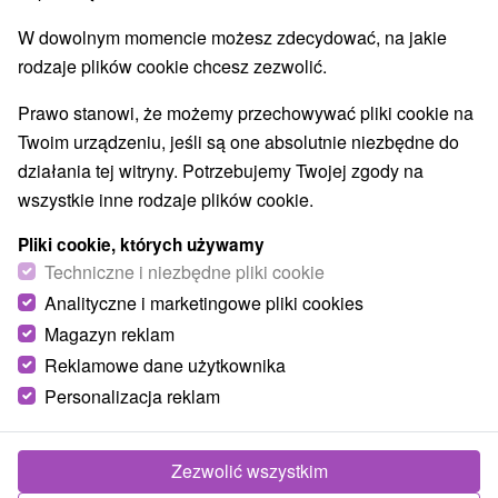
W dowolnym momencie możesz zdecydować, na jakie
rodzaje plików cookie chcesz zezwolić.
Prawo stanowi, że możemy przechowywać pliki cookie na
Twoim urządzeniu, jeśli są one absolutnie niezbędne do
działania tej witryny. Potrzebujemy Twojej zgody na
wszystkie inne rodzaje plików cookie.
Pliki cookie, których używamy
Techniczne i niezbędne pliki cookie
Analityczne i marketingowe pliki cookies
Magazyn reklam
Reklamowe dane użytkownika
Personalizacja reklam
Zezwolić wszystkim