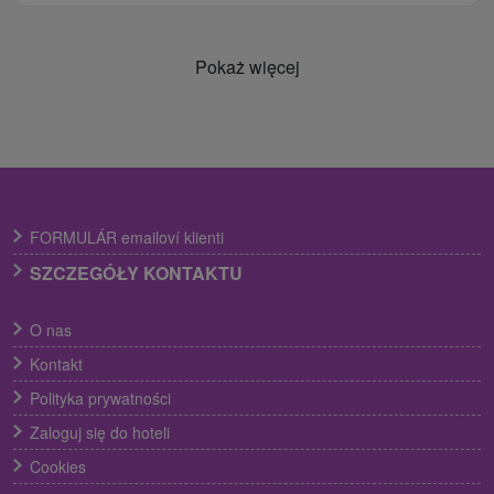
Pokaż więcej
FORMULÁR emailoví klienti
SZCZEGÓŁY KONTAKTU
O nas
Kontakt
Polityka prywatności
Zaloguj się do hoteli
Cookies