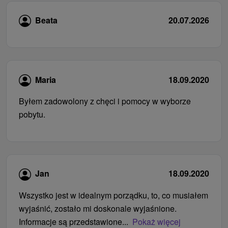
Beata
20.07.2026
Maria
18.09.2020
Byłem zadowolony z chęci i pomocy w wyborze
pobytu.
Jan
18.09.2020
Wszystko jest w idealnym porządku, to, co musiałem
wyjaśnić, zostało mi doskonale wyjaśnione.
Informacje są przedstawione...
Pokaż więcej