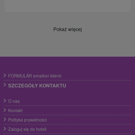
Pokaż więcej
FORMULÁR emailoví klienti
SZCZEGÓŁY KONTAKTU
O nas
Kontakt
Polityka prywatności
Zaloguj się do hoteli