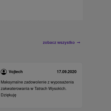
zobacz wszystko
Vojtech
17.09.2020
Maksymalne zadowolenie z wyposażenia
zakwaterowania w Tatrach Wysokich.
Dziękuję