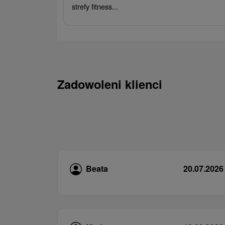
strefy fitness...
Zadowoleni klienci
Beata
20.07.2026