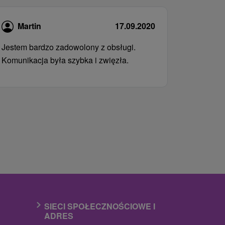
Martin
17.09.2020
Jestem bardzo zadowolony z obsługi.
Komunikacja była szybka i zwięzła.
SIECI SPOŁECZNOŚCIOWE I
ADRES