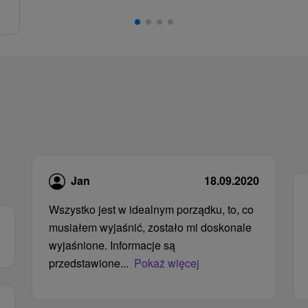
Jan
18.09.2020
Wszystko jest w idealnym porządku, to, co
musiałem wyjaśnić, zostało mi doskonale
wyjaśnione. Informacje są
przedstawione...
Pokaż więcej