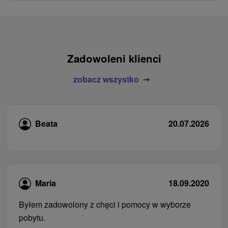
Zadowoleni klienci
zobacz wszystko
Beata
20.07.2026
Maria
18.09.2020
Byłem zadowolony z chęci i pomocy w wyborze
pobytu.