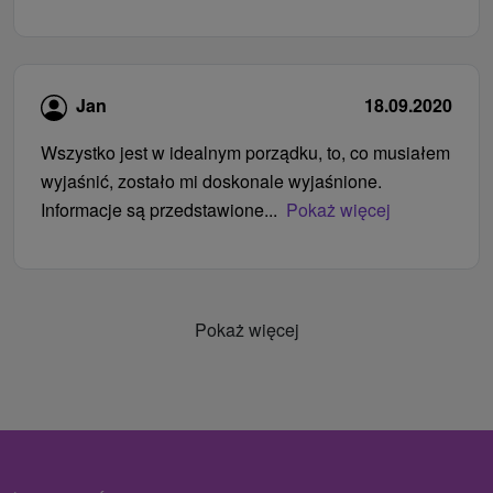
Jan
18.09.2020
Wszystko jest w idealnym porządku, to, co musiałem
wyjaśnić, zostało mi doskonale wyjaśnione.
Informacje są przedstawione...
Pokaż więcej
Pokaż więcej