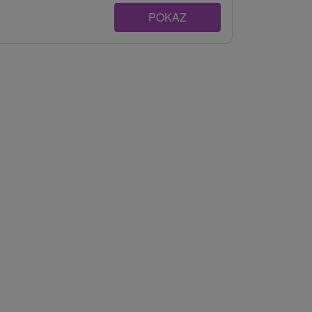
POKAZ