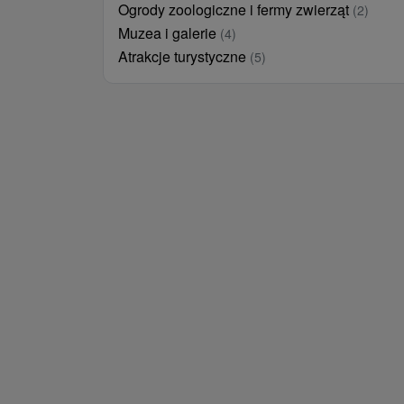
Ogrody zoologiczne i fermy zwierząt
(2)
Muzea i galerie
(4)
Atrakcje turystyczne
(5)