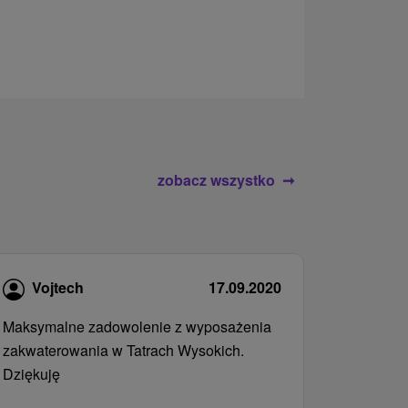
rodziny.
zobacz wszystko
Vojtech
17.09.2020
Maksymalne zadowolenie z wyposażenia
zakwaterowania w Tatrach Wysokich.
Dziękuję