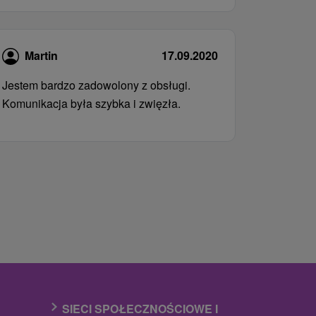
Martin
17.09.2020
Jestem bardzo zadowolony z obsługi.
Komunikacja była szybka i zwięzła.
SIECI SPOŁECZNOŚCIOWE I