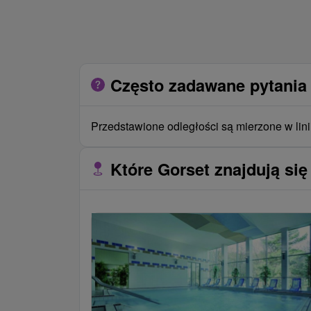
Często zadawane pytania 
Przedstawione odległości są mierzone w lini
Które Gorset znajdują się