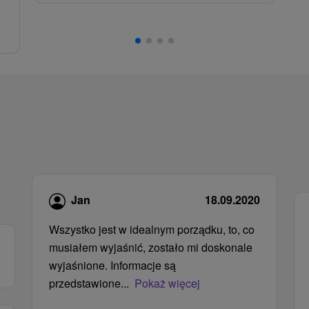
,
Jan
18.09.2020
Wszystko jest w idealnym porządku, to, co
musiałem wyjaśnić, zostało mi doskonale
wyjaśnione. Informacje są
przedstawione...
Pokaż więcej