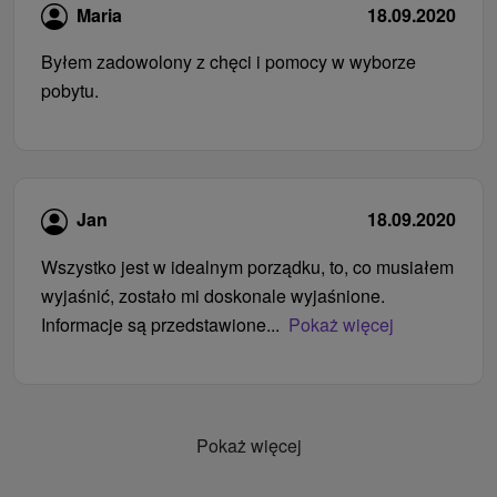
Maria
18.09.2020
Byłem zadowolony z chęci i pomocy w wyborze
pobytu.
Jan
18.09.2020
Wszystko jest w idealnym porządku, to, co musiałem
wyjaśnić, zostało mi doskonale wyjaśnione.
Informacje są przedstawione...
Pokaż więcej
Pokaż więcej