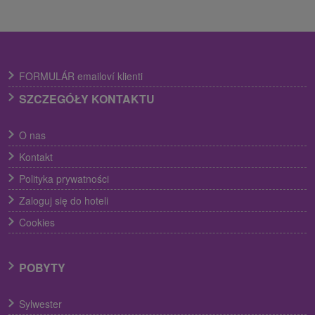
FORMULÁR emailoví klienti
SZCZEGÓŁY KONTAKTU
O nas
Kontakt
Polityka prywatności
Zaloguj się do hoteli
Cookies
POBYTY
Sylwester