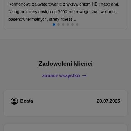
Komfortowe zakwaterowanie z wyżywieniem HB i napojami.
Nieograniczony dostęp do 3000-metrowego spa i wellness,
basenów termalnych, strefy fitness...
Zadowoleni klienci
zobacz wszystko
Beata
20.07.2026