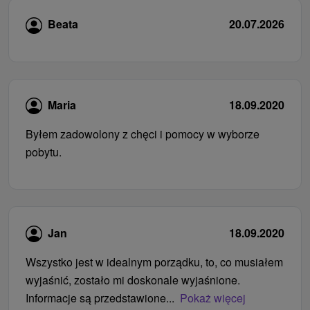
Beata
20.07.2026
Maria
18.09.2020
Byłem zadowolony z chęci i pomocy w wyborze
pobytu.
Jan
18.09.2020
Wszystko jest w idealnym porządku, to, co musiałem
wyjaśnić, zostało mi doskonale wyjaśnione.
Informacje są przedstawione...
Pokaż więcej