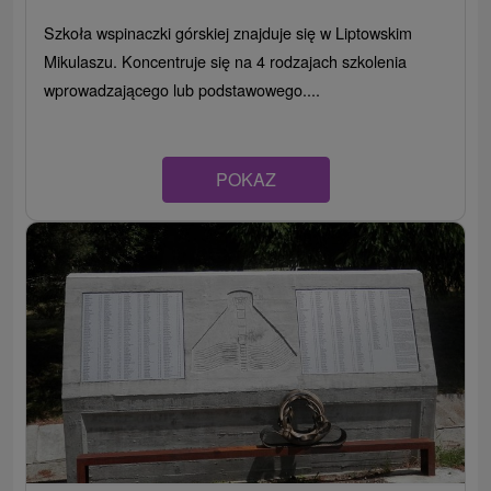
Szkoła wspinaczki górskiej znajduje się w Liptowskim
Mikulaszu. Koncentruje się na 4 rodzajach szkolenia
wprowadzającego lub podstawowego....
POKAZ