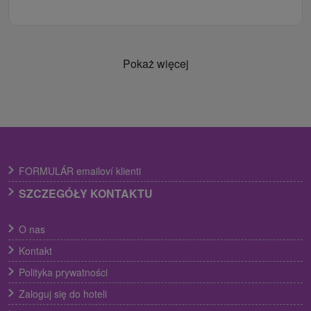
Pokaż więcej
FORMULÁR emailoví klienti
SZCZEGÓŁY KONTAKTU
O nas
Kontakt
Polityka prywatności
Zaloguj się do hoteli