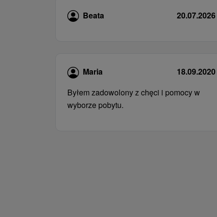
Beata
20.07.2026
Maria
18.09.2020
Byłem zadowolony z chęci i pomocy w
wyborze pobytu.