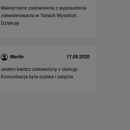
Maksymalne zadowolenie z wyposażenia
zakwaterowania w Tatrach Wysokich.
Dziękuję
Martin
17.09.2020
Jestem bardzo zadowolony z obsługi.
Komunikacja była szybka i zwięzła.