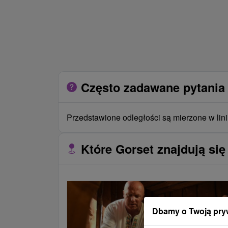
Często zadawane pytania 
Przedstawione odległości są mierzone w lini
Które Gorset znajdują się
Dbamy o Twoją pry