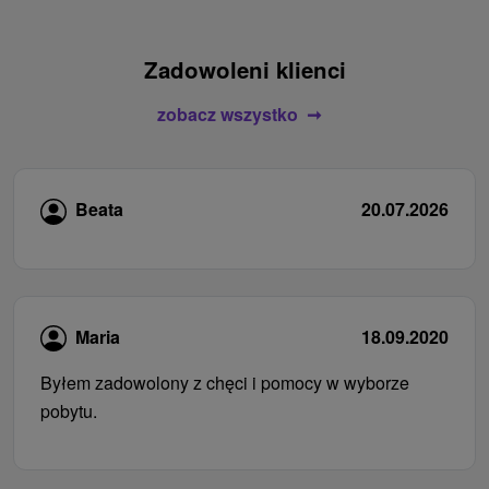
Zadowoleni klienci
zobacz wszystko
Beata
20.07.2026
Maria
18.09.2020
Byłem zadowolony z chęci i pomocy w wyborze
pobytu.