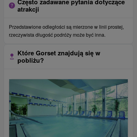
Często zadawane pytania dotyczące
atrakcji
Przedstawione odległości są mierzone w linii prostej,
rzeczywista długość podróży może być inna.
Które Gorset znajdują się w
pobliżu?