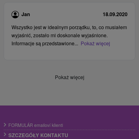
Jan
18.09.2020
Wszystko jest w idealnym porządku, to, co musiałem
wyjaśnić, zostało mi doskonale wyjaśnione.
Informacje są przedstawione...
Pokaż więcej
Pokaż więcej
FORMULÁR emailoví klienti
SZCZEGÓŁY KONTAKTU