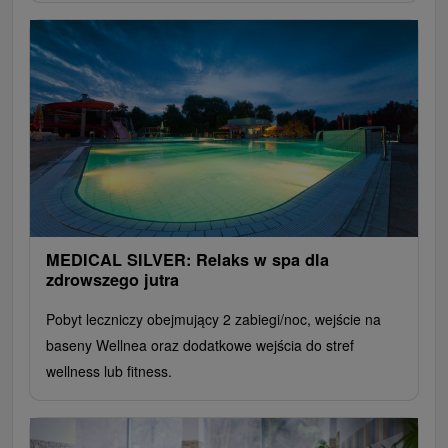
MEDICAL SILVER: Relaks w spa dla
zdrowszego jutra
Pobyt leczniczy obejmujący 2 zabiegi/noc, wejście na
baseny Wellnea oraz dodatkowe wejścia do stref
wellness lub fitness.