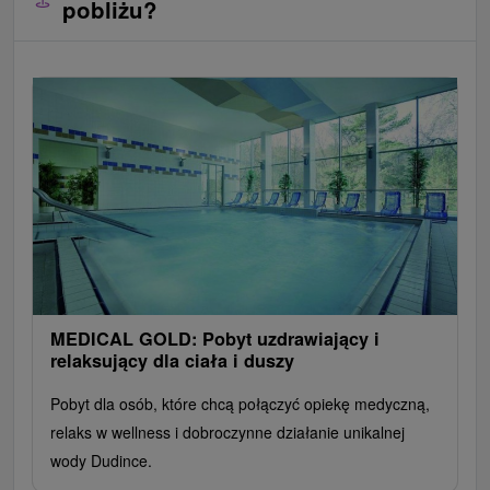
pobliżu?
MEDICAL GOLD: Pobyt uzdrawiający i
relaksujący dla ciała i duszy
Pobyt dla osób, które chcą połączyć opiekę medyczną,
relaks w wellness i dobroczynne działanie unikalnej
wody Dudince.