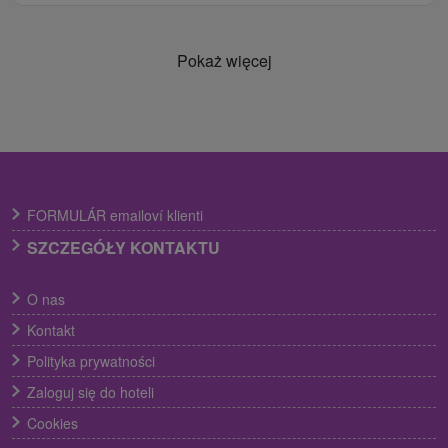
Pokaż więcej
FORMULÁR emailoví klienti
SZCZEGÓŁY KONTAKTU
O nas
Kontakt
Polityka prywatności
Zaloguj się do hoteli
Cookies