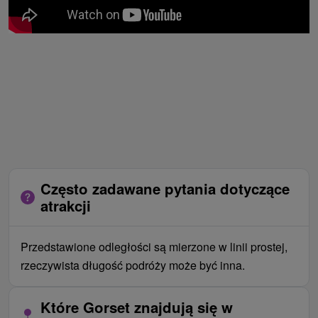
Często zadawane pytania dotyczące
atrakcji
Przedstawione odległości są mierzone w linii prostej,
rzeczywista długość podróży może być inna.
Które Gorset znajdują się w