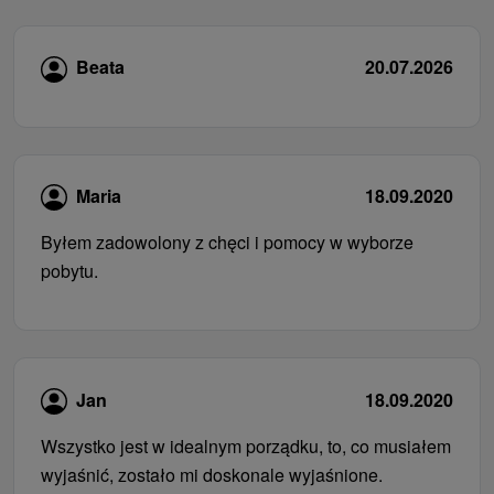
Beata
20.07.2026
Maria
18.09.2020
Byłem zadowolony z chęci i pomocy w wyborze
pobytu.
Jan
18.09.2020
Wszystko jest w idealnym porządku, to, co musiałem
wyjaśnić, zostało mi doskonale wyjaśnione.