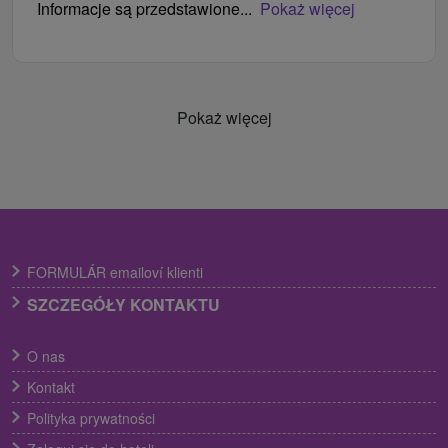
Informacje są przedstawione...
Pokaż więcej
Pokaż więcej
FORMULÁR emailoví klienti
SZCZEGÓŁY KONTAKTU
O nas
Kontakt
Polityka prywatności