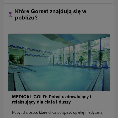
Które Gorset znajdują się w
pobliżu?
MEDICAL GOLD: Pobyt uzdrawiający i
relaksujący dla ciała i duszy
Pobyt dla osób, które chcą połączyć opiekę medyczną,