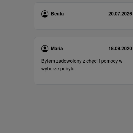
Beata
20.07.2026
Maria
18.09.2020
Byłem zadowolony z chęci i pomocy w
wyborze pobytu.