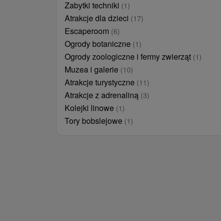
Zabytki techniki
(1)
Atrakcje dla dzieci
(17)
Escaperoom
(6)
Ogrody botaniczne
(1)
Ogrody zoologiczne i fermy zwierząt
(1)
Muzea i galerie
(10)
Atrakcje turystyczne
(11)
Atrakcje z adrenaliną
(3)
Kolejki linowe
(1)
Tory bobslejowe
(1)