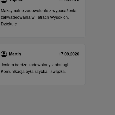
Maksymalne zadowolenie z wyposażenia
zakwaterowania w Tatrach Wysokich.
Dziękuję
Martin
17.09.2020
Jestem bardzo zadowolony z obsługi.
Komunikacja była szybka i zwięzła.