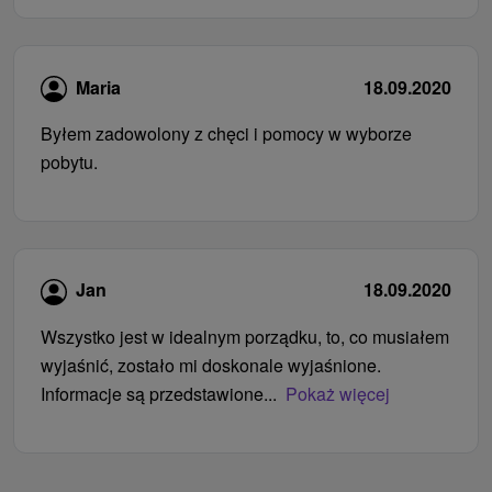
Maria
18.09.2020
Byłem zadowolony z chęci i pomocy w wyborze
pobytu.
Jan
18.09.2020
Wszystko jest w idealnym porządku, to, co musiałem
wyjaśnić, zostało mi doskonale wyjaśnione.
Informacje są przedstawione...
Pokaż więcej