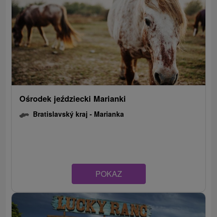
Ośrodek jeździecki Marianki
Bratislavský kraj -
Marianka
POKAZ