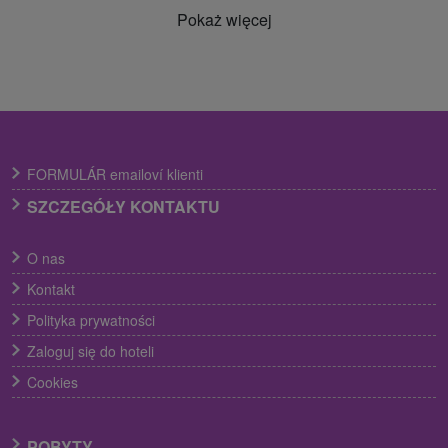
Pokaż więcej
FORMULÁR emailoví klienti
SZCZEGÓŁY KONTAKTU
O nas
Kontakt
Polityka prywatności
Zaloguj się do hoteli
Cookies
POBYTY