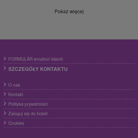
Pokaż więcej
FORMULÁR emailoví klienti
SZCZEGÓŁY KONTAKTU
O nas
Kontakt
Polityka prywatności
Zaloguj się do hoteli
Cookies