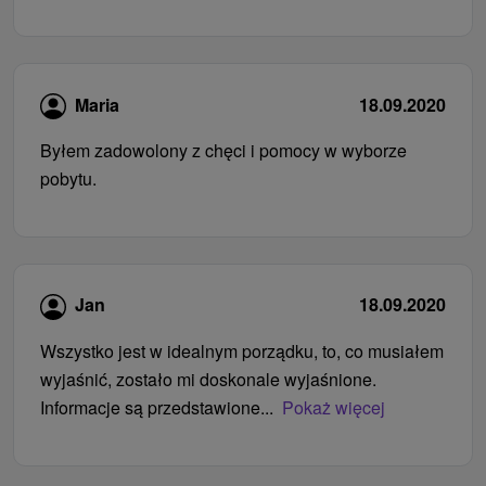
Maria
18.09.2020
Byłem zadowolony z chęci i pomocy w wyborze
pobytu.
Jan
18.09.2020
Wszystko jest w idealnym porządku, to, co musiałem
wyjaśnić, zostało mi doskonale wyjaśnione.
Informacje są przedstawione...
Pokaż więcej