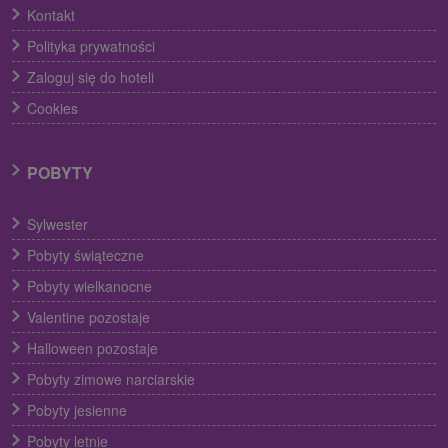
Kontakt
Polityka prywatności
Zaloguj się do hoteli
Cookies
POBYTY
Sylwester
Pobyty świąteczne
Pobyty wielkanocne
Valentine pozostaje
Halloween pozostaje
Pobyty zimowe narciarskie
Pobyty jesienne
Pobyty letnie