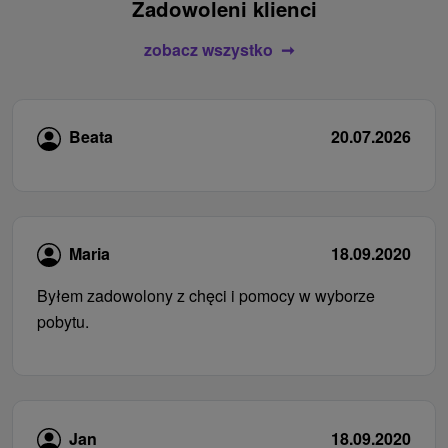
Zadowoleni klienci
zobacz wszystko
Beata
20.07.2026
Maria
18.09.2020
Byłem zadowolony z chęci i pomocy w wyborze
pobytu.
Jan
18.09.2020