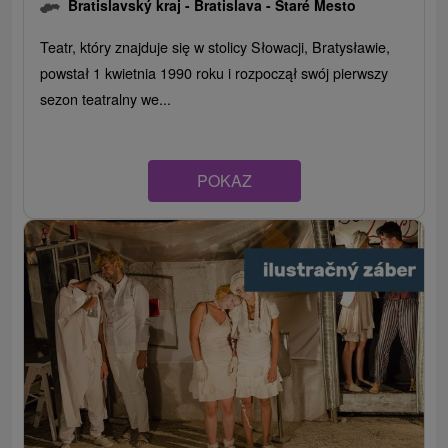
Bratislavský kraj -
Bratislava - Staré Mesto
Teatr, który znajduje się w stolicy Słowacji, Bratysławie,
powstał 1 kwietnia 1990 roku i rozpoczął swój pierwszy
sezon teatralny we...
POKAZ