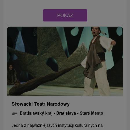
POKAZ
Słowacki Teatr Narodowy
Bratislavský kraj -
Bratislava - Staré Mesto
Jedna z najważniejszych instytucji kulturalnych na