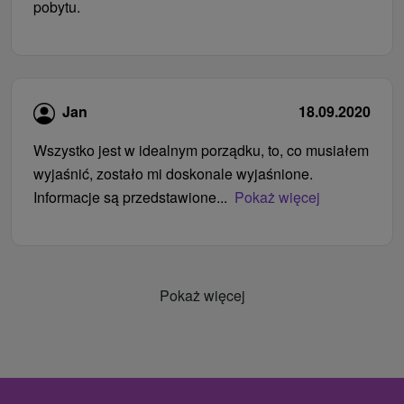
pobytu.
Jan
18.09.2020
Wszystko jest w idealnym porządku, to, co musiałem
wyjaśnić, zostało mi doskonale wyjaśnione.
Informacje są przedstawione...
Pokaż więcej
Pokaż więcej