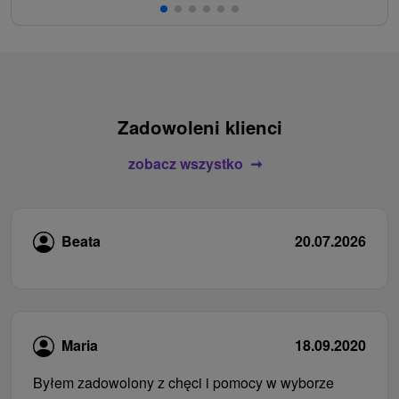
Zadowoleni klienci
zobacz wszystko
Beata
20.07.2026
Maria
18.09.2020
Byłem zadowolony z chęci i pomocy w wyborze